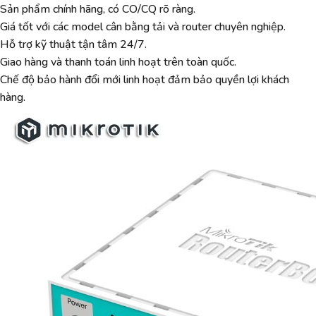
Sản phẩm chính hãng, có CO/CQ rõ ràng.
Giá tốt với các model cân bằng tải và router chuyên nghiệp.
Hỗ trợ kỹ thuật tận tâm 24/7.
Giao hàng và thanh toán linh hoạt trên toàn quốc.
Chế độ bảo hành đổi mới linh hoạt đảm bảo quyền lợi khách
hàng.