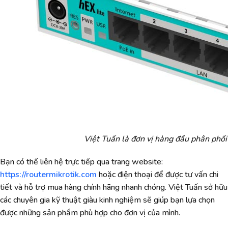
Việt Tuấn là đơn vị hàng đầu phân phối
Bạn có thể liên hệ trực tiếp qua trang website:
https://routermikrotik.com
hoặc điện thoại để được tư vấn chi
tiết và hỗ trợ mua hàng chính hãng nhanh chóng. Việt Tuấn sở hữu
các chuyên gia kỹ thuật giàu kinh nghiệm sẽ giúp bạn lựa chọn
được những sản phẩm phù hợp cho đơn vị của mình.