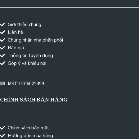
Giới thiệu chung
Liên hệ
Chứng nhận nhà phân phối
Báo giá
Thông tin tuyển dụng
Góp ý và khiếu nại
MST: 0106022099
CHÍNH SÁCH BÁN HÀNG
Chính sách bảo mật
Hướng dẫn mua hàng