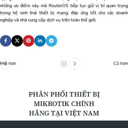
những ưu điểm này mà RouterOS tiếp tục giữ vị trí quan trọng
trong hệ sinh thái thiết bị mạng, đáp ứng tốt cho các doanh
nghiệp và nhà cung cấp dịch vụ trên toàn thế giới.
Mới hơn
Cũ hơn
PHÂN PHỐI THIẾT BỊ
MIKROTIK CHÍNH
HÃNG TẠI VIỆT NAM