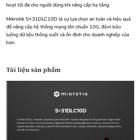
hoạt tối đa cho người dùng khi nâng cấp hạ tầng.
Mikrotik S+31DLC10D
là sự lựa chọn an toàn và hiệu quả
để nâng cấp hệ thống mạng lên chuẩn 10G, đảm bảo
luồng dữ liệu thông suốt và ổn định cho doanh nghiệp của
bạn.
Tài liệu sản phẩm