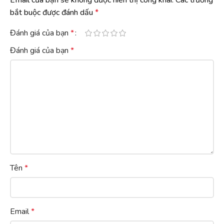
bắt buộc được đánh dấu
*
Đánh giá của bạn
*
Đánh giá của bạn
*
Tên
*
Email
*