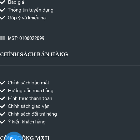
Báo giá
Thông tin tuyển dụng
Góp ý và khiếu nại
MST: 0106022099
CHÍNH SÁCH BÁN HÀNG
Chính sách bảo mật
Hướng dẫn mua hàng
Hình thức thanh toán
Chính sách giao vận
Chính sách đổi trả hàng
Ý kiến khách hàng
CỘNG ĐỒNG MXH