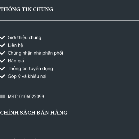
THÔNG TIN CHUNG
Giới thiệu chung
Liên hệ
Chứng nhận nhà phân phối
Báo giá
Thông tin tuyển dụng
Góp ý và khiếu nại
MST: 0106022099
CHÍNH SÁCH BÁN HÀNG