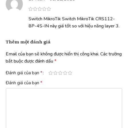
Switch MikroTik Switch MikroTik CRS112-
8P-4S-IN này giá tốt so với hiệu năng layer 3.
Thêm một đánh giá
Email của bạn sẽ không được hiển thị công khai.
Các trường
bắt buộc được đánh dấu
*
Đánh giá của bạn
*
Đánh giá của bạn
*