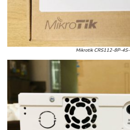
Mikrotik CRS112-8P-4S-I