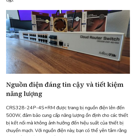
Nguồn điện đáng tin cậy và tiết kiệm
năng lượng
CRS328-24P-4S+RM được trang bị nguồn điện lên đến
500W, đảm bảo cung cấp năng lượng ổn định cho các thiết
bị kết nối mà không ảnh hưởng đến hiệu suất của thiết bị
chuyển mạch. Với nguồn điện này, bạn có thể yên tâm rằng