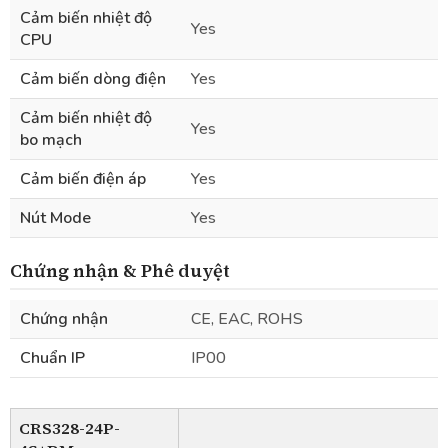
Cảm biến nhiệt độ
Yes
CPU
Cảm biến dòng điện
Yes
Cảm biến nhiệt độ
Yes
bo mạch
Cảm biến điện áp
Yes
Nút Mode
Yes
Chứng nhận & Phê duyệt
Chứng nhận
CE, EAC, ROHS
Chuẩn IP
IP00
CRS328-24P-