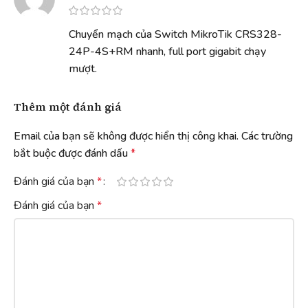
Chuyển mạch của Switch MikroTik CRS328-
24P-4S+RM nhanh, full port gigabit chạy
mượt.
Thêm một đánh giá
Email của bạn sẽ không được hiển thị công khai.
Các trường
bắt buộc được đánh dấu
*
Đánh giá của bạn
*
Đánh giá của bạn
*