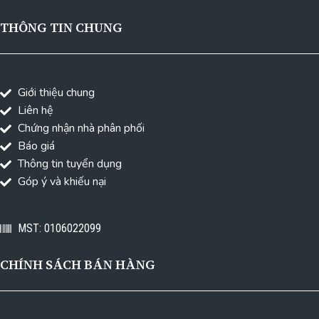
THÔNG TIN CHUNG
Giới thiệu chung
Liên hệ
Chứng nhận nhà phân phối
Báo giá
Thông tin tuyển dụng
Góp ý và khiếu nại
MST: 0106022099
CHÍNH SÁCH BÁN HÀNG