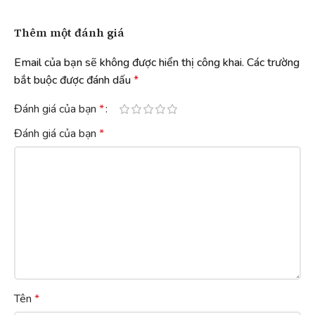
Thêm một đánh giá
Email của bạn sẽ không được hiển thị công khai.
Các trường
bắt buộc được đánh dấu
*
Đánh giá của bạn
*
Đánh giá của bạn
*
Tên
*