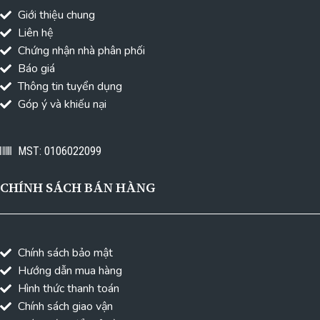
Giới thiệu chung
Liên hệ
Chứng nhận nhà phân phối
Báo giá
Thông tin tuyển dụng
Góp ý và khiếu nại
MST: 0106022099
CHÍNH SÁCH BÁN HÀNG
Chính sách bảo mật
Hướng dẫn mua hàng
Hình thức thanh toán
Chính sách giao vận