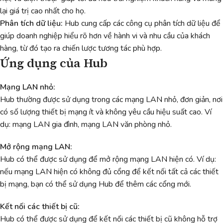
lại giá trị cao nhất cho họ.
Phân tích dữ liệu:
Hub cung cấp các công cụ phân tích dữ liệu để
giúp doanh nghiệp hiểu rõ hơn về hành vi và nhu cầu của khách
hàng, từ đó tạo ra chiến lược tương tác phù hợp.
Ứng dụng của Hub
Mạng LAN nhỏ:
Hub thường được sử dụng trong các mạng LAN nhỏ, đơn giản, nơi
có số lượng thiết bị mạng ít và không yêu cầu hiệu suất cao. Ví
dụ: mạng LAN gia đình, mạng LAN văn phòng nhỏ.
Mở rộng mạng LAN:
Hub có thể được sử dụng để mở rộng mạng LAN hiện có. Ví dụ:
nếu mạng LAN hiện có không đủ cổng để kết nối tất cả các thiết
bị mạng, bạn có thể sử dụng Hub để thêm các cổng mới.
Kết nối các thiết bị cũ:
Hub có thể được sử dụng để kết nối các thiết bị cũ không hỗ trợ