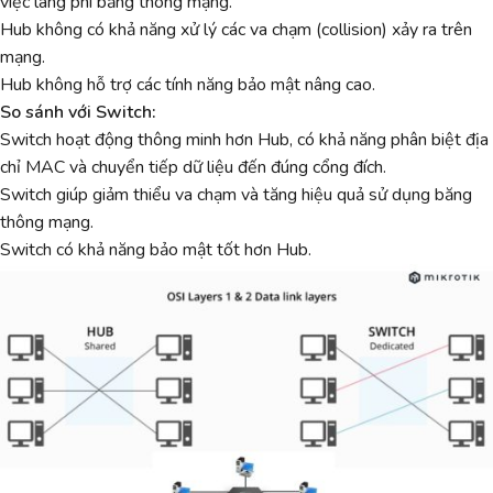
việc lãng phí băng thông mạng.
Hub không có khả năng xử lý các va chạm (collision) xảy ra trên
mạng.
Hub không hỗ trợ các tính năng bảo mật nâng cao.
So sánh với Switch:
Switch hoạt động thông minh hơn Hub, có khả năng phân biệt địa
chỉ MAC và chuyển tiếp dữ liệu đến đúng cổng đích.
Switch giúp giảm thiểu va chạm và tăng hiệu quả sử dụng băng
thông mạng.
Switch có khả năng bảo mật tốt hơn Hub.