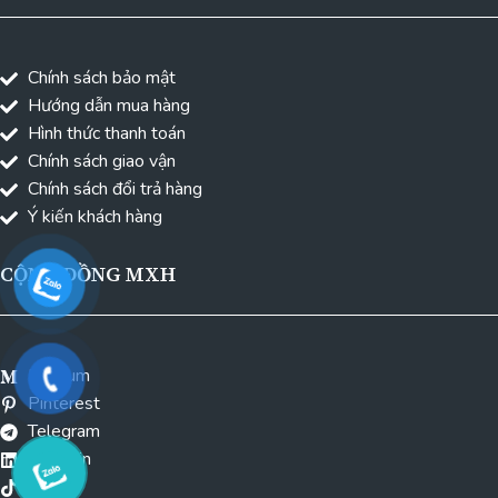
Chính sách bảo mật
Hướng dẫn mua hàng
Hình thức thanh toán
Chính sách giao vận
Chính sách đổi trả hàng
Ý kiến khách hàng
CỘNG ĐỒNG MXH
Medium
Pinterest
Telegram
Linkedin
Tiktok