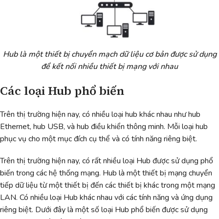
Hub là một thiết bị chuyển mạch dữ liệu cơ bản được sử dụng
để kết nối nhiều thiết bị mạng với nhau
Các loại Hub phổ biến
Trên thị trường hiện nay, có nhiều loại hub khác nhau như hub
Ethernet, hub USB, và hub điều khiển thông minh. Mỗi loại hub
phục vụ cho một mục đích cụ thể và có tính năng riêng biệt.
Trên thị trường hiện nay, có rất nhiều loại Hub được sử dụng phổ
biến trong các hệ thống mạng. Hub là một thiết bị mạng chuyển
tiếp dữ liệu từ một thiết bị đến các thiết bị khác trong một mạng
LAN. Có nhiều loại Hub khác nhau với các tính năng và ứng dụng
riêng biệt. Dưới đây là một số loại Hub phổ biến được sử dụng