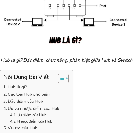
Hub là gì? Đặc điểm, chức năng, phân biệt giữa Hub và Switch
Nội Dung Bài Viết
Hub là gì?
Các loại Hub phổ biến
Đặc điểm của Hub
Ưu và nhược điểm của Hub
Ưu điểm của Hub
Nhược điểm của Hub:
Vai trò của Hub