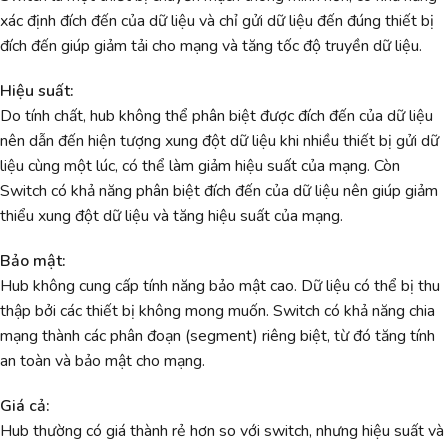
xác định đích đến của dữ liệu và chỉ gửi dữ liệu đến đúng thiết bị
đích đến giúp giảm tải cho mạng và tăng tốc độ truyền dữ liệu.
Hiệu suất:
Do tính chất, hub không thể phân biệt được đích đến của dữ liệu
nên dẫn đến hiện tượng xung đột dữ liệu khi nhiều thiết bị gửi dữ
liệu cùng một lúc, có thể làm giảm hiệu suất của mạng. Còn
Switch có khả năng phân biệt đích đến của dữ liệu nên giúp giảm
thiểu xung đột dữ liệu và tăng hiệu suất của mạng.
Bảo mật:
Hub không cung cấp tính năng bảo mật cao. Dữ liệu có thể bị thu
thập bởi các thiết bị không mong muốn. Switch có khả năng chia
mạng thành các phân đoạn (segment) riêng biệt, từ đó tăng tính
an toàn và bảo mật cho mạng.
Giá cả:
Hub thường có giá thành rẻ hơn so với switch, nhưng hiệu suất và