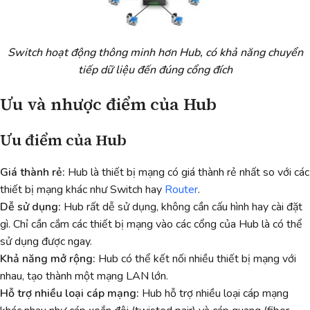
Switch hoạt động thông minh hơn Hub, có khả năng chuyển
tiếp dữ liệu đến đúng cổng đích
Ưu và nhược điểm của Hub
Ưu điểm của Hub
Giá thành rẻ:
Hub là thiết bị mạng có giá thành rẻ nhất so với các
thiết bị mạng khác như Switch hay
Router
.
Dễ sử dụng:
Hub rất dễ sử dụng, không cần cấu hình hay cài đặt
gì. Chỉ cần cắm các thiết bị mạng vào các cổng của Hub là có thể
sử dụng được ngay.
Khả năng mở rộng:
Hub có thể kết nối nhiều thiết bị mạng với
nhau, tạo thành một mạng LAN lớn.
Hỗ trợ nhiều loại cáp mạng:
Hub hỗ trợ nhiều loại cáp mạng