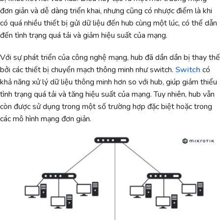
đơn giản và dễ dàng triển khai, nhưng cũng có nhược điểm là khi
có quá nhiều thiết bị gửi dữ liệu đến hub cùng một lúc, có thể dẫn
đến tình trạng quá tải và giảm hiệu suất của mạng.
Với sự phát triển của công nghệ mạng, hub đã dần dần bị thay thế
bởi các thiết bị chuyển mạch thông minh như switch.
Switch
có
khả năng xử lý dữ liệu thông minh hơn so với hub, giúp giảm thiểu
tình trạng quá tải và tăng hiệu suất của mạng. Tuy nhiên, hub vẫn
còn được sử dụng trong một số trường hợp đặc biệt hoặc trong
các mô hình mạng đơn giản.