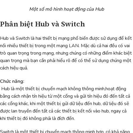
Một số mô hình hoạt động của Hub
Phân biệt Hub và Switch
Hub và Switch là hai thiết bị mạng phổ biến được sử dụng để kết
nối nhiều thiết bị trong một mạng LAN. Mặc dù cả hai đều có vai
trò quan trọng trong mạng, nhưng chúng có những điểm khác biệt
quan trọng mà bạn cần phải hiểu rõ để có thể sử dụng chúng một
cách hiệu quả.
Chức năng:
Hub là một thiết bị chuyển mạch không thông minh,hoạt động
bằng cách nhận tín hiệu từ một cổng và gửi tín hiệu đó đến tất cả
các cổng khác, khi một thiết bị gửi dữ liệu đến hub, dữ liệu đó sẽ
được lan truyền đến tất cả các thiết bị kết nối vào hub, ngay cả
khi thiết bị đó không phải là đích đến.
Switch là một thiết bị chuyển mạch thông minh hơn, có khả năng