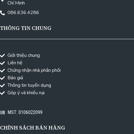
Chí Minh
086.636.4286
THÔNG TIN CHUNG
Giới thiệu chung
Liên hệ
Chứng nhận nhà phân phối
Báo giá
Thông tin tuyển dụng
Góp ý và khiếu nại
MST: 0106022099
CHÍNH SÁCH BÁN HÀNG