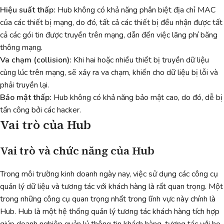
Hiệu suất thấp:
Hub không có khả năng phân biệt địa chỉ MAC
của các thiết bị mạng, do đó, tất cả các thiết bị đều nhận được tất
cả các gói tin được truyền trên mạng, dẫn đến việc lãng phí băng
thông mạng.
Va chạm (collision):
Khi hai hoặc nhiều thiết bị truyền dữ liệu
cùng lúc trên mạng, sẽ xảy ra va chạm, khiến cho dữ liệu bị lỗi và
phải truyền lại.
Bảo mật thấp:
Hub không có khả năng bảo mật cao, do đó, dễ bị
tấn công bởi các hacker.
Vai trò của Hub
Vai trò và chức năng của Hub
Trong môi trường kinh doanh ngày nay, việc sử dụng các công cụ
quản lý dữ liệu và tương tác với khách hàng là rất quan trọng. Một
trong những công cụ quan trọng nhất trong lĩnh vực này chính là
Hub. Hub là một hệ thống quản lý tương tác khách hàng tích hợp