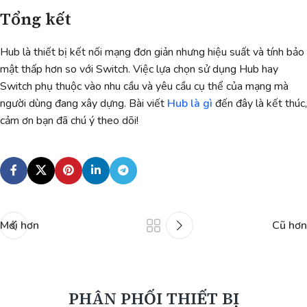
Tổng kết
Hub là thiết bị kết nối mạng đơn giản nhưng hiệu suất và tính bảo
mật thấp hơn so với Switch. Việc lựa chọn sử dụng Hub hay
Switch phụ thuộc vào nhu cầu và yêu cầu cụ thể của mạng mà
người dùng đang xây dựng. Bài viết
Hub là gì
đến đây là kết thúc,
cảm ơn bạn đã chú ý theo dõi!
Mới hơn
Cũ hơn
PHÂN PHỐI THIẾT BỊ