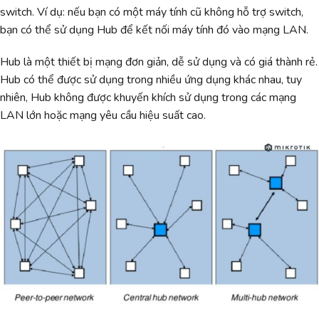
switch. Ví dụ: nếu bạn có một máy tính cũ không hỗ trợ switch,
bạn có thể sử dụng Hub để kết nối máy tính đó vào mạng LAN.
Hub là một thiết bị mạng đơn giản, dễ sử dụng và có giá thành rẻ.
Hub có thể được sử dụng trong nhiều ứng dụng khác nhau, tuy
nhiên, Hub không được khuyến khích sử dụng trong các mạng
LAN lớn hoặc mạng yêu cầu hiệu suất cao.