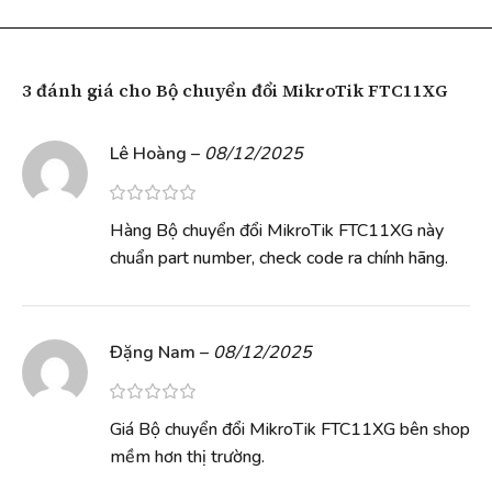
3 đánh giá cho
Bộ chuyển đổi MikroTik FTC11XG
Lê Hoàng
–
08/12/2025
Hàng Bộ chuyển đổi MikroTik FTC11XG này
chuẩn part number, check code ra chính hãng.
Đặng Nam
–
08/12/2025
Giá Bộ chuyển đổi MikroTik FTC11XG bên shop
mềm hơn thị trường.