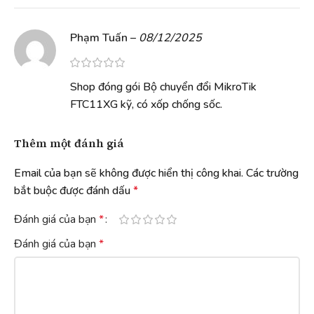
Phạm Tuấn
–
08/12/2025
Shop đóng gói Bộ chuyển đổi MikroTik
FTC11XG kỹ, có xốp chống sốc.
Thêm một đánh giá
Email của bạn sẽ không được hiển thị công khai.
Các trường
bắt buộc được đánh dấu
*
Đánh giá của bạn
*
Đánh giá của bạn
*