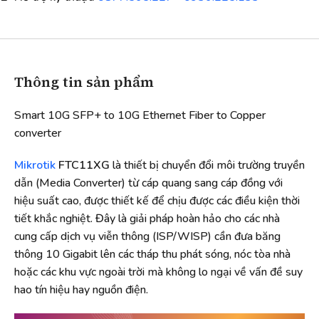
Thông tin sản phẩm
Smart 10G SFP+ to 10G Ethernet Fiber to Copper
converter
Mikrotik
FTC11XG
là thiết bị chuyển đổi môi trường truyền
dẫn (Media Converter) từ cáp quang sang cáp đồng với
hiệu suất cao, được thiết kế để chịu được các điều kiện thời
tiết khắc nghiệt. Đây là giải pháp hoàn hảo cho các nhà
cung cấp dịch vụ viễn thông (ISP/WISP) cần đưa băng
thông 10 Gigabit lên các tháp thu phát sóng, nóc tòa nhà
hoặc các khu vực ngoài trời mà không lo ngại về vấn đề suy
hao tín hiệu hay nguồn điện.