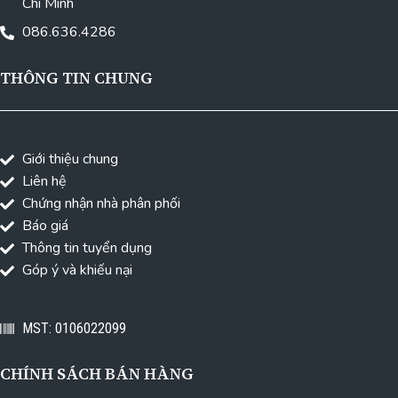
Chí Minh
086.636.4286
THÔNG TIN CHUNG
Giới thiệu chung
Liên hệ
Chứng nhận nhà phân phối
Báo giá
Thông tin tuyển dụng
Góp ý và khiếu nại
MST: 0106022099
CHÍNH SÁCH BÁN HÀNG