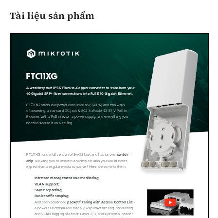
Tài liệu sản phẩm