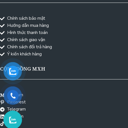
Chính sách bảo mật
Hướng dẫn mua hàng
Hình thức thanh toán
Chính sách giao vận
Chính sách đổi trả hàng
Ý kiến khách hàng
CỘNG ĐỒNG MXH
Medium
Pinterest
Telegram
Linkedin
Tiktok