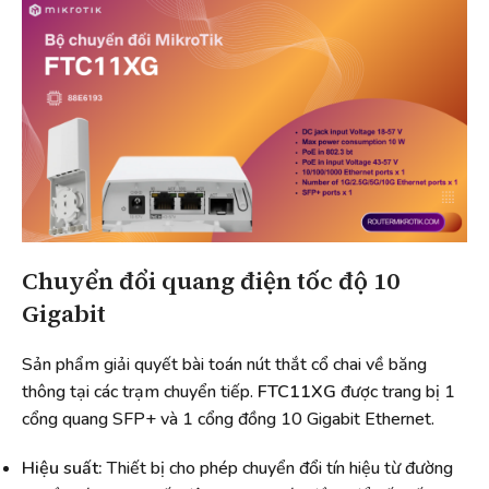
Chuyển đổi quang điện tốc độ 10
Gigabit
Sản phẩm giải quyết bài toán nút thắt cổ chai về băng
thông tại các trạm chuyển tiếp.
FTC11XG
được trang bị 1
cổng quang SFP+ và 1 cổng đồng 10 Gigabit Ethernet.
Hiệu suất:
Thiết bị cho phép chuyển đổi tín hiệu từ đường