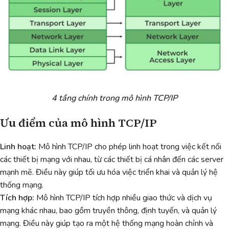
4 tầng chính trong mô hình TCP/IP
Ưu điểm của mô hình TCP/IP
Linh hoạt:
Mô hình TCP/IP cho phép linh hoạt trong việc kết nối
các thiết bị mạng với nhau, từ các thiết bị cá nhân đến các server
mạnh mẽ. Điều này giúp tối ưu hóa việc triển khai và quản lý hệ
thống mạng.
Tích hợp:
Mô hình TCP/IP tích hợp nhiều giao thức và dịch vụ
mạng khác nhau, bao gồm truyền thông, định tuyến, và quản lý
mạng. Điều này giúp tạo ra một hệ thống mạng hoàn chỉnh và