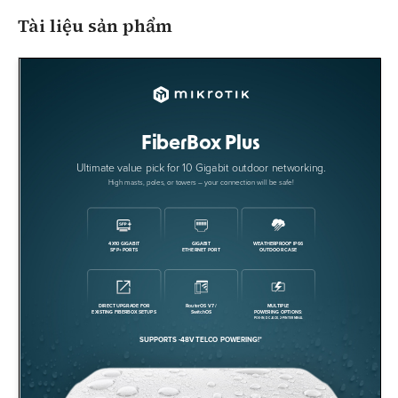
Tài liệu sản phẩm