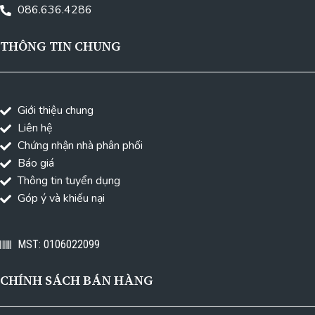
086.636.4286
THÔNG TIN CHUNG
Giới thiệu chung
Liên hệ
Chứng nhận nhà phân phối
Báo giá
Thông tin tuyển dụng
Góp ý và khiếu nại
MST: 0106022099
CHÍNH SÁCH BÁN HÀNG