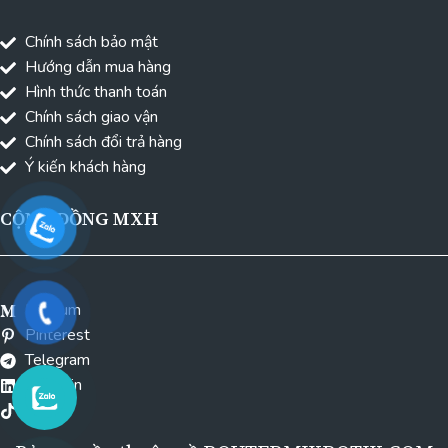
Chính sách bảo mật
Hướng dẫn mua hàng
Hình thức thanh toán
Chính sách giao vận
Chính sách đổi trả hàng
Ý kiến khách hàng
CỘNG ĐỒNG MXH
Medium
Pinterest
Telegram
Linkedin
Tiktok